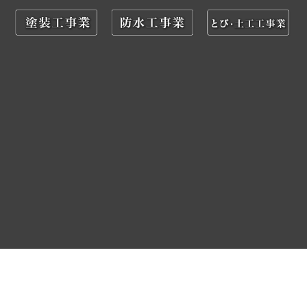
株式会社丸和